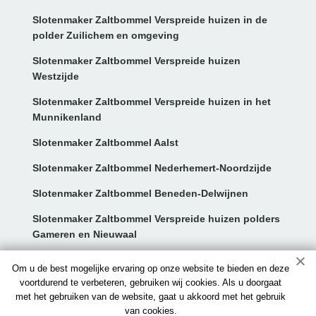
Slotenmaker Zaltbommel Verspreide huizen in de
polder Zuilichem en omgeving
Slotenmaker Zaltbommel Verspreide huizen
Westzijde
Slotenmaker Zaltbommel Verspreide huizen in het
Munnikenland
Slotenmaker Zaltbommel Aalst
Slotenmaker Zaltbommel Nederhemert-Noordzijde
Slotenmaker Zaltbommel Beneden-Delwijnen
Slotenmaker Zaltbommel Verspreide huizen polders
Gameren en Nieuwaal
Contact:
Om u de best mogelijke ervaring op onze website te bieden en deze
voortdurend te verbeteren, gebruiken wij cookies. Als u doorgaat
met het gebruiken van de website, gaat u akkoord met het gebruik
info@slotenmaker-zaltbommel.nl
van cookies.