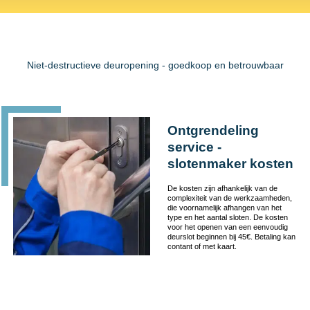
Niet-destructieve deuropening - goedkoop en betrouwbaar
Ontgrendeling
service -
slotenmaker kosten
De kosten zijn afhankelijk van de
complexiteit van de werkzaamheden,
die voornamelijk afhangen van het
type en het aantal sloten. De kosten
voor het openen van een eenvoudig
deurslot beginnen bij 45€. Betaling kan
contant of met kaart.