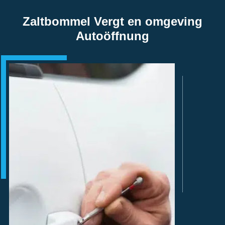
Zaltbommel Vergt en omgeving
Autoöffnung