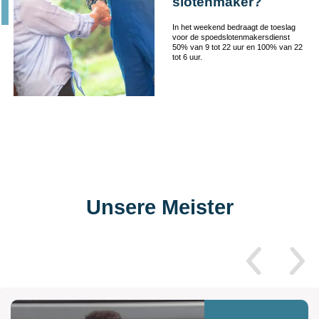
slotenmaker?
In het weekend bedraagt de toeslag
voor de spoedslotenmakersdienst
50% van 9 tot 22 uur en 100% van 22
tot 6 uur.
Unsere Meister