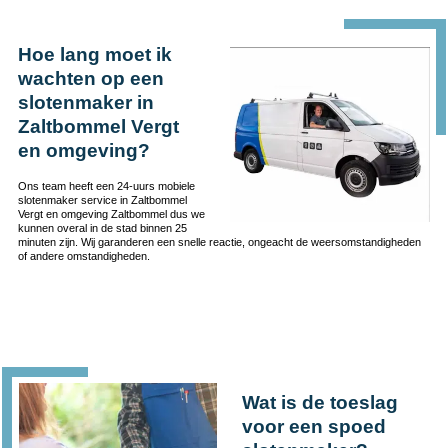
Hoe lang moet ik
wachten op een
slotenmaker in
Zaltbommel Vergt
en omgeving?
Ons team heeft een 24-uurs mobiele
slotenmaker service in Zaltbommel
Vergt en omgeving Zaltbommel dus we
kunnen overal in de stad binnen 25
minuten zijn. Wij garanderen een snelle reactie, ongeacht de weersomstandigheden
of andere omstandigheden.
Wat is de toeslag
voor een spoed