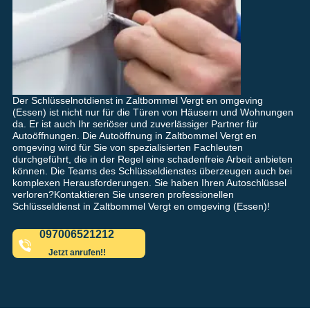
Der Schlüsselnotdienst in Zaltbommel Vergt en omgeving
(Essen) ist nicht nur für die Türen von Häusern und Wohnungen
da. Er ist auch Ihr seriöser und zuverlässiger Partner für
Autoöffnungen. Die Autoöffnung in Zaltbommel Vergt en
omgeving wird für Sie von spezialisierten Fachleuten
durchgeführt, die in der Regel eine schadenfreie Arbeit anbieten
können. Die Teams des Schlüsseldienstes überzeugen auch bei
komplexen Herausforderungen. Sie haben Ihren Autoschlüssel
verloren?Kontaktieren Sie unseren professionellen
Schlüsseldienst in Zaltbommel Vergt en omgeving (Essen)!
097006521212
Jetzt anrufen!!