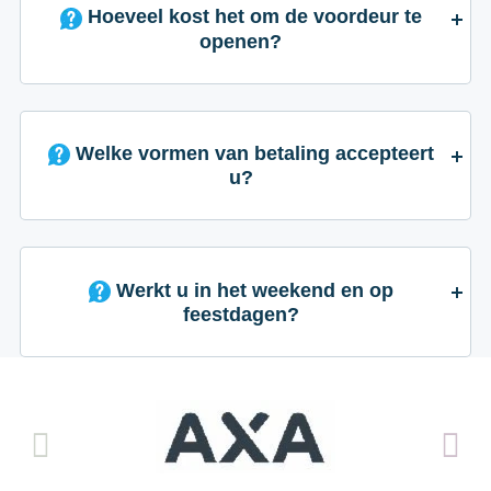
Hoeveel kost het om de voordeur te
openen?
Welke vormen van betaling accepteert
u?
Werkt u in het weekend en op
feestdagen?