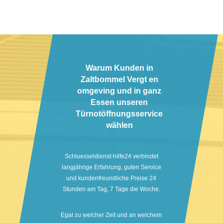
Warum Kunden in
Zaltbommel Vergt en
omgeving und in ganz
Essen unseren
Türnotöffnungsservice
wählen
Schluesseldienst-hilfe24 verbindet
langjährige Erfahrung, guten Service
und kundenfreundliche Preise 24
Stunden am Tag, 7 Tage die Woche.
Egal zu welcher Zeit und an welchem