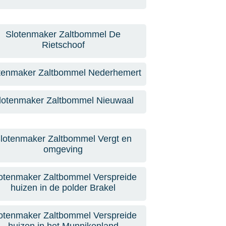
Slotenmaker Zaltbommel De
Rietschoof
tenmaker Zaltbommel Nederhemert
lotenmaker Zaltbommel Nieuwaal
lotenmaker Zaltbommel Vergt en
omgeving
otenmaker Zaltbommel Verspreide
huizen in de polder Brakel
otenmaker Zaltbommel Verspreide