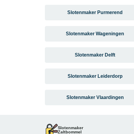
Slotenmaker Purmerend
Slotenmaker Wageningen
Slotenmaker Delft
Slotenmaker Leiderdorp
Slotenmaker Vlaardingen
Slotenmaker
Zaltbommel