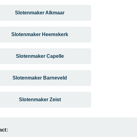
Slotenmaker Alkmaar
Slotenmaker Heemskerk
Slotenmaker Capelle
Slotenmaker Barneveld
Slotenmaker Zeist
act: