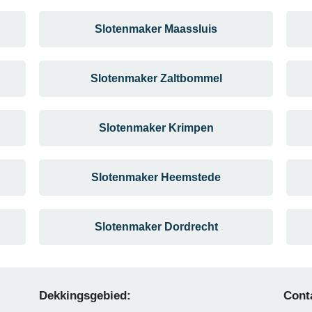
Slotenmaker Maassluis
Slotenmaker Zaltbommel
Slotenmaker Krimpen
Slotenmaker Heemstede
Slotenmaker Dordrecht
Dekkingsgebied:
Cont