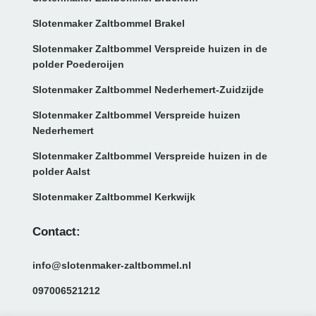
Slotenmaker Zaltbommel Brakel
Slotenmaker Zaltbommel Verspreide huizen in de
polder Poederoijen
Slotenmaker Zaltbommel Nederhemert-Zuidzijde
Slotenmaker Zaltbommel Verspreide huizen
Nederhemert
Slotenmaker Zaltbommel Verspreide huizen in de
polder Aalst
Slotenmaker Zaltbommel Kerkwijk
Contact:
info@slotenmaker-zaltbommel.nl
097006521212