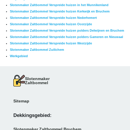
Slotenmaker Zaltbommel Verspreide huizen in het Munnikenland
Slotenmaker Zaltbommel Verspreide huizen Kerkwijk en Bruchem
Slotenmaker Zaltbommel Verspreide huizen Nederhemert
Slotenmaker Zaltbommel Verspreide huizen Oostzijde
Slotenmaker Zaltbommel Verspreide huizen polders Delwijnen en Bruchem
Slotenmaker Zaltbommel Verspreide huizen polders Gameren en Nieuwaal
Slotenmaker Zaltbommel Verspreide huizen Westzijde
Slotenmaker Zaltbommel Zuilichem
Werkgebied
Slotenmaker
Zaltbommel
Sitemap
Dekkingsgebied:
Slotenmaker Zaltbommel Bruchem