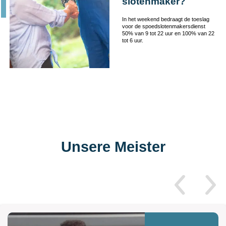
slotenmaker?
In het weekend bedraagt de toeslag
voor de spoedslotenmakersdienst
50% van 9 tot 22 uur en 100% van 22
tot 6 uur.
Unsere Meister