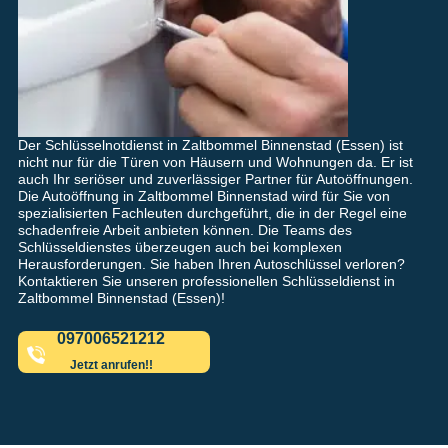
Der Schlüsselnotdienst in Zaltbommel Binnenstad (Essen) ist
nicht nur für die Türen von Häusern und Wohnungen da. Er ist
auch Ihr seriöser und zuverlässiger Partner für Autoöffnungen.
Die Autoöffnung in Zaltbommel Binnenstad wird für Sie von
spezialisierten Fachleuten durchgeführt, die in der Regel eine
schadenfreie Arbeit anbieten können. Die Teams des
Schlüsseldienstes überzeugen auch bei komplexen
Herausforderungen. Sie haben Ihren Autoschlüssel verloren?
Kontaktieren Sie unseren professionellen Schlüsseldienst in
Zaltbommel Binnenstad (Essen)!
097006521212
Jetzt anrufen!!