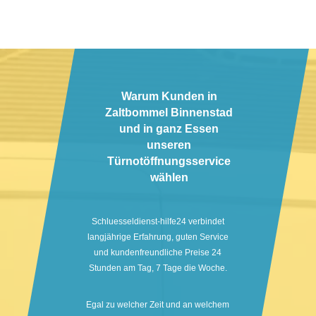
Warum Kunden in
Zaltbommel Binnenstad
und in ganz Essen
unseren
Türnotöffnungsservice
wählen
Schluesseldienst-hilfe24 verbindet
langjährige Erfahrung, guten Service
und kundenfreundliche Preise 24
Stunden am Tag, 7 Tage die Woche.
Egal zu welcher Zeit und an welchem