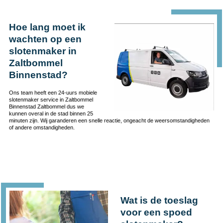
Hoe lang moet ik
wachten op een
slotenmaker in
Zaltbommel
Binnenstad?
Ons team heeft een 24-uurs mobiele
slotenmaker service in Zaltbommel
Binnenstad Zaltbommel dus we
kunnen overal in de stad binnen 25
minuten zijn. Wij garanderen een snelle reactie, ongeacht de weersomstandigheden
of andere omstandigheden.
Wat is de toeslag
voor een spoed