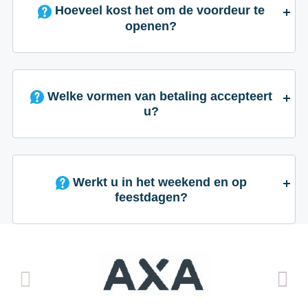
Hoeveel kost het om de voordeur te
openen?
Welke vormen van betaling accepteert
u?
Werkt u in het weekend en op
feestdagen?