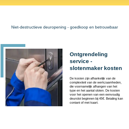
Niet-destructieve deuropening - goedkoop en betrouwbaar
Ontgrendeling
service -
slotenmaker kosten
De kosten zijn afhankelijk van de
complexiteit van de werkzaamheden,
die voornamelijk afhangen van het
type en het aantal sloten. De kosten
voor het openen van een eenvoudig
deurslot beginnen bij 45€. Betaling kan
contant of met kaart.