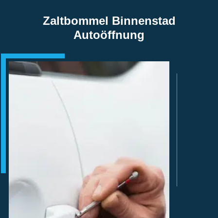
Zaltbommel Binnenstad
Autoöffnung